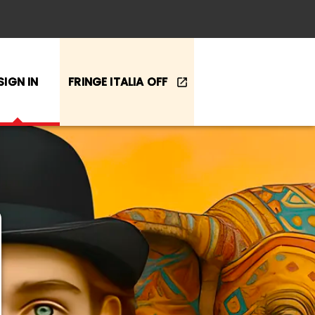
SIGN IN
FRINGE ITALIA OFF