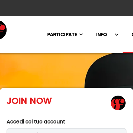
PARTICIPATE
INFO
JOIN NOW
Accedi col tuo account