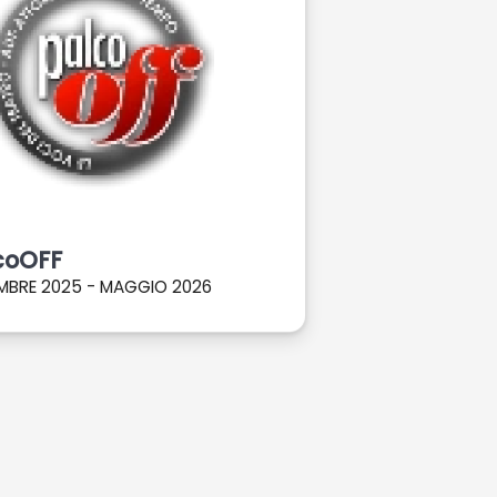
coOFF
MBRE 2025 - MAGGIO 2026