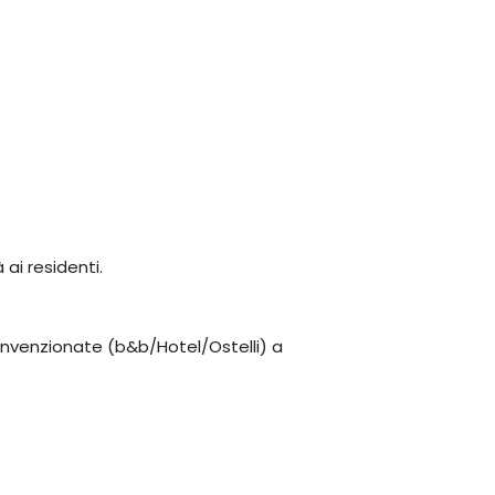
 ai residenti.
convenzionate (b&b/Hotel/Ostelli) a