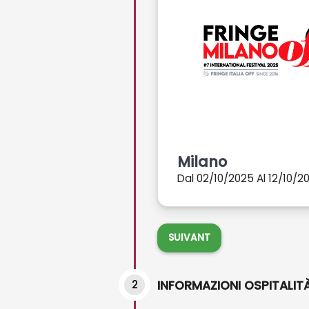
Milano
Dal 02/10/2025 Al 12/10/2
SUIVANT
2
INFORMAZIONI OSPITALIT