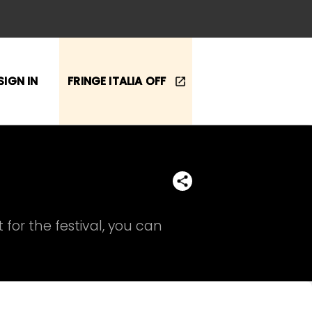
SIGN IN
FRINGE ITALIA OFF
 for the festival, you can