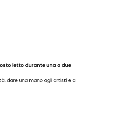
posto letto durante una o due
tà, dare una mano agli artisti e a