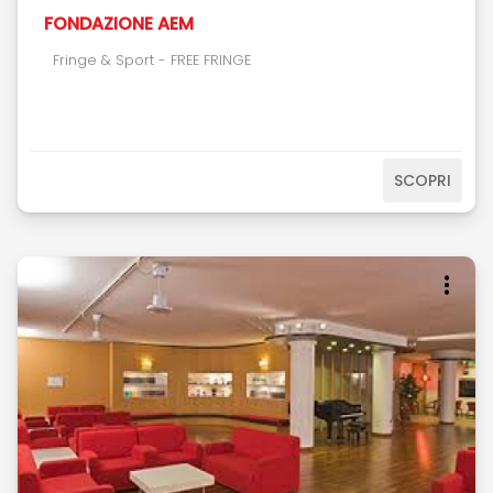
FONDAZIONE AEM
Fringe & Sport - FREE FRINGE
SCOPRI