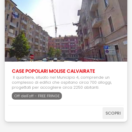
CASE POPOLARI MOLISE CALVAIRATE
Il quartiere, situato nel Municipio 4, comprende un
complesso di edifici che ospitano circa 700 alloggi,
progettati per accogliere circa 2250 abitanti.
Off dell'off - FREE FRINGE
SCOPRI