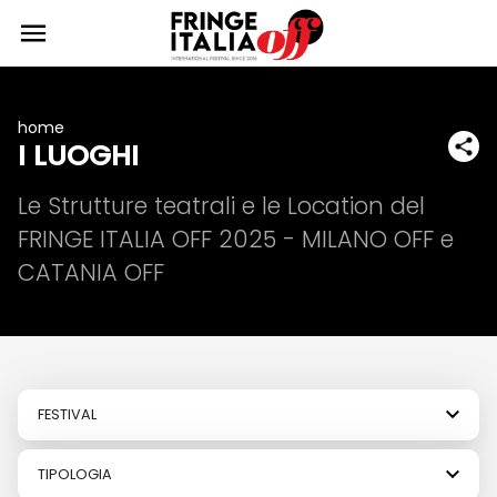
home
I LUOGHI
Le Strutture teatrali e le Location del
FRINGE ITALIA OFF 2025 - MILANO OFF e
CATANIA OFF
FESTIVAL
TIPOLOGIA