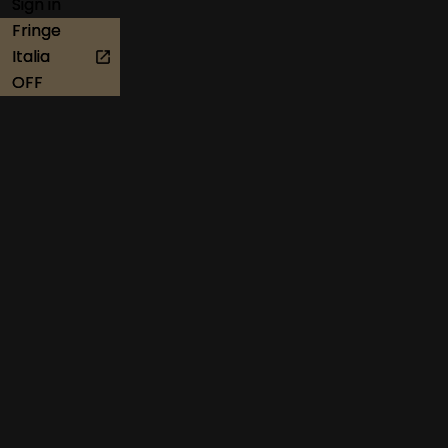
Sign in
Fringe
Italia
OFF