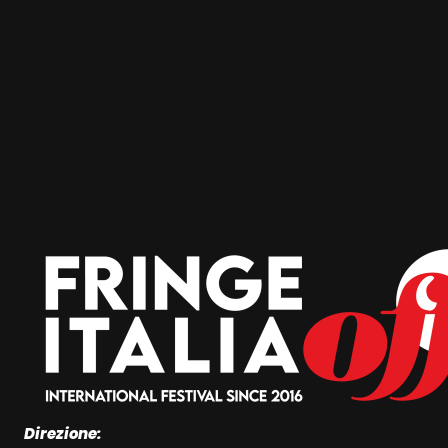
Direzione: