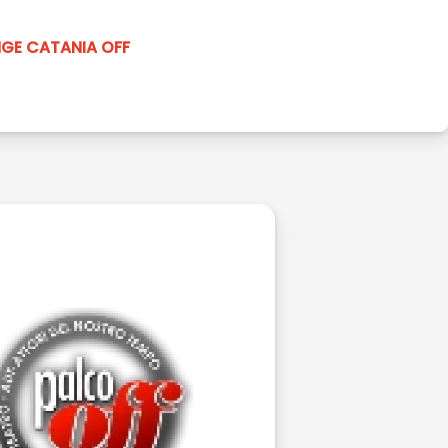
NGE CATANIA OFF