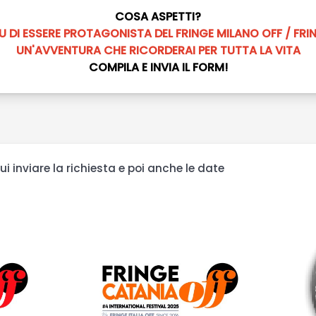
COSA ASPETTI?
U DI ESSERE PROTAGONISTA DEL FRINGE MILANO OFF / FRI
UN'AVVENTURA CHE RICORDERAI PER TUTTA LA VITA
COMPILA E INVIA IL FORM!
cui inviare la richiesta e poi anche le date