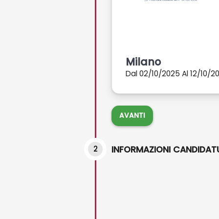
Milano
Dal 02/10/2025 Al 12/10/2
AVANTI
2
INFORMAZIONI CANDIDAT