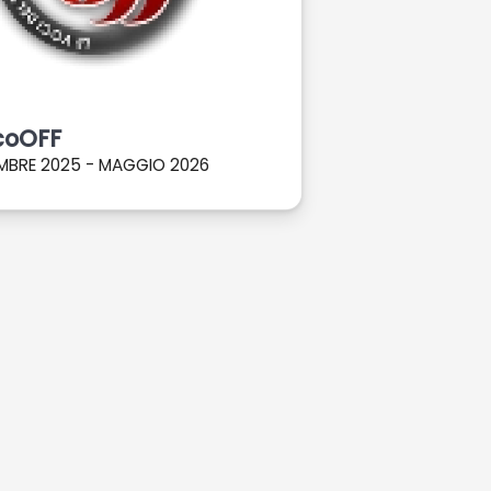
coOFF
MBRE 2025 - MAGGIO 2026