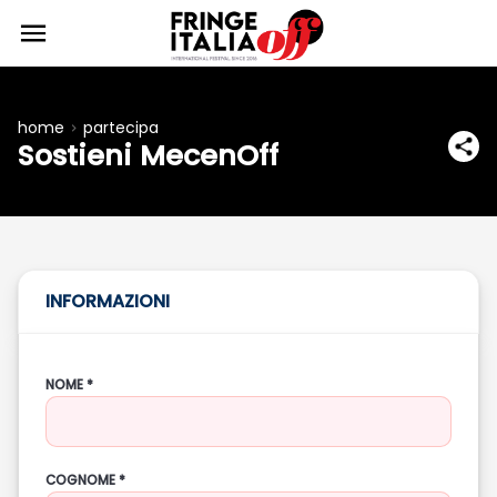
home
partecipa
Sostieni MecenOff
INFORMAZIONI
NOME *
COGNOME *