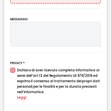
MESSAGGIO
PRIVACY *
Dichiaro di aver ricevuto completa informativa ai
sensi dell’art.13 del Regolamento UE 679/2016 ed
esprimo il consenso al trattamento dei propri dati
personali per le finalità e per la durata precisati
nell’informativa.
Leggi