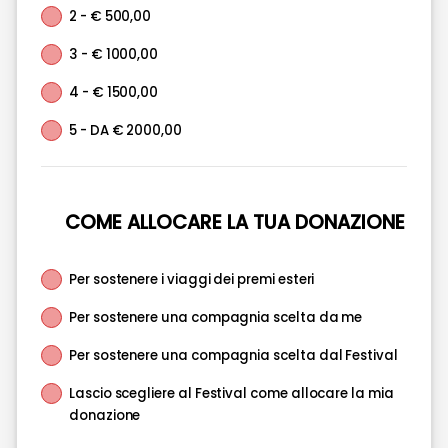
2 - € 500,00
3 - € 1000,00
4 - € 1500,00
5 - DA € 2000,00
COME ALLOCARE LA TUA DONAZIONE
Per sostenere i viaggi dei premi esteri
Per sostenere una compagnia scelta da me
Per sostenere una compagnia scelta dal Festival
Lascio scegliere al Festival come allocare la mia
donazione