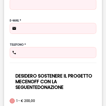
E-MAIL *
TELEFONO *
DESIDERO SOSTENERE IL PROGETTO
MECENOFF CON LA
SEGUENTEDONAZIONE
1 - € 200,00