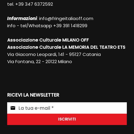
tel. +39 347 6372592
Informazioni
:
info@fringeitaliaoff.com
info - tel/Whatsapp +39 391 1418299
Associazione Culturale MILANO OFF
Associazione Culturale LA MEMORIA DEL TEATRO ETS
Via Giacomo Leopardi, 141 - 95127 Catania
Via Fontana, 22 - 20122 Milano
RICEVI LA NEWSLETTER
ISCRIVITI