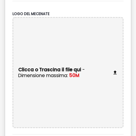
LOGO DEL MECENATE
Clicca o Trascina il file qui
-
Dimensione massima:
50M